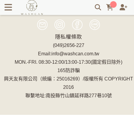
Journey™ | Mobility & Travel Partners | Washcan Circular
Tourism Network | Washcan瓦士肯
隱私權條款
(049)2656-227
Email:info@washcan.com.tw
MON.-FRI. 08:30-12:00/13:00-17:30(國定假日除外)
165防詐騙
興天友有限公司（統編：25016269）/版權所有 COPYRIGHT
2016
聯繫地址:南投縣竹山鎮延祥路277巷10號