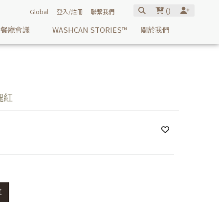
(
)
Global
登入/註冊
聯繫我們
餐廳會議
WASHCAN STORIES™
關於我們
瑰紅