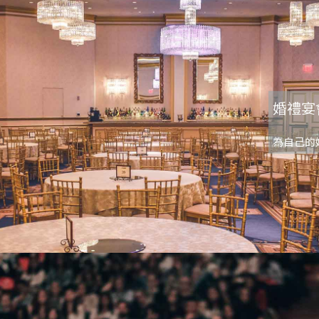
婚禮宴
為自己的