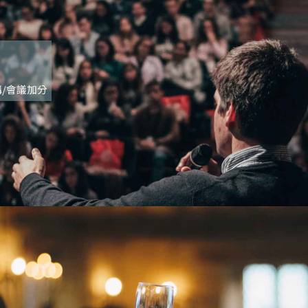
/會議加分