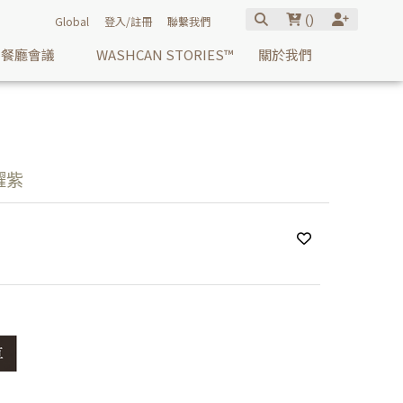
(
)
Global
登入/註冊
聯繫我們
餐廳會議
WASHCAN STORIES™
關於我們
耀紫