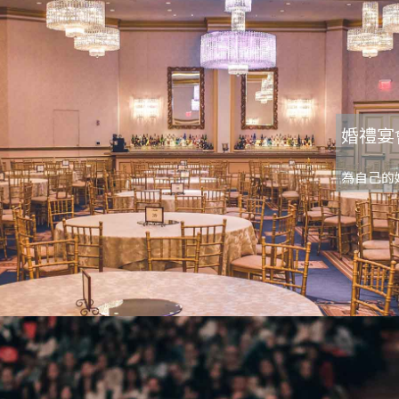
婚禮宴
為自己的