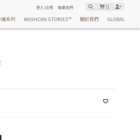
(
)
登入/註冊
聯繫我們
會議系列
WASHCAN STORIES™
關於我們
GLOBAL
紫