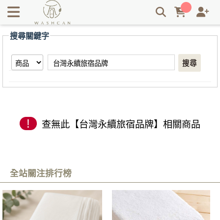
【台灣永續旅宿品牌】搜尋結果 | Washcan瓦士肯
搜尋關鍵字
搜尋
!
查無此【台灣永續旅宿品牌】相關商品
全站關注排行榜