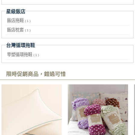
星級飯店
飯店拖鞋
( 1 )
飯店枕套
( 1 )
台灣循環拖鞋
零塑循環拖鞋
( 1 )
限時促銷商品，錯過可惜