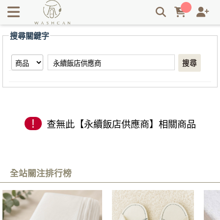
【永續飯店供應商】搜尋結果 | Washcan瓦士肯
搜尋關鍵字
搜尋
!
查無此【永續飯店供應商】相關商品
全站關注排行榜