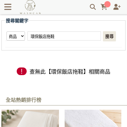
【環保飯店拖鞋】搜尋結果 | Washcan瓦士肯
搜尋關鍵字
搜尋
!
查無此【環保飯店拖鞋】相關商品
全站熱銷排行榜