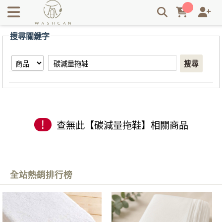
【碳減量拖鞋】搜尋結果 | Washcan瓦士肯
搜尋關鍵字
搜尋
!
查無此【碳減量拖鞋】相關商品
全站熱銷排行榜