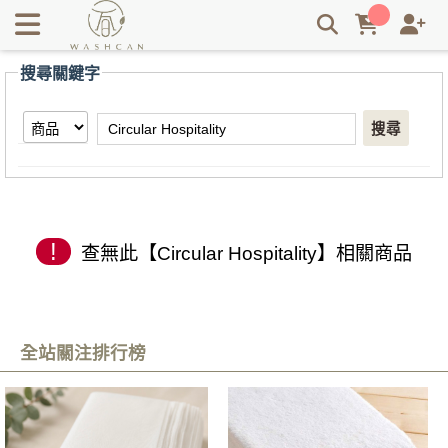
【Circular Hospitality】搜尋結果 | Washcan瓦士肯
搜尋關鍵字
搜尋
!
查無此【Circular Hospitality】相關商品
全站關注排行榜