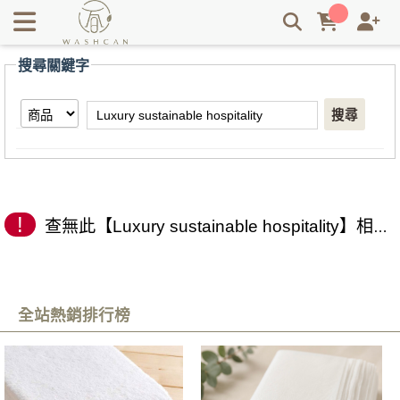
【Luxury sustainable hospitality】搜尋結果 | Washcan瓦士
肯
搜尋關鍵字
搜尋
!
查無此【Luxury sustainable hospitality】相關商品
全站熱銷排行榜