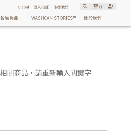
(
)
Global
登入/註冊
聯繫我們
餐廳會議
WASHCAN STORIES™
關於我們
pplier】相關商品，請重新輸入關鍵字