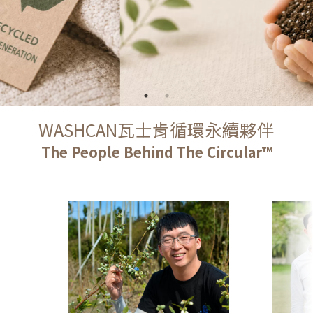
WASHCAN瓦士肯循環永續夥伴
The People Behind The Circular™