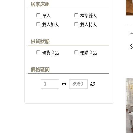
居家床組
單人
標準雙人
雙人加大
雙人特大
供貨狀態
$
現貨商品
預購商品
價格區間