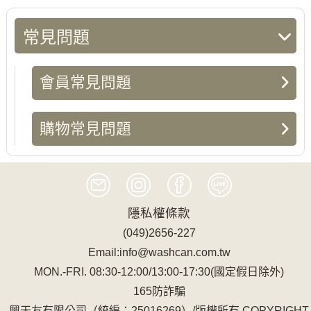
常見問題
會員常見問題
購物常見問題
隱私權條款
(049)2656-227
Email:info@washcan.com.tw
MON.-FRI. 08:30-12:00/13:00-17:30(國定假日除外)
165防詐騙
興天友有限公司（統編：25016269）/版權所有 COPYRIGHT