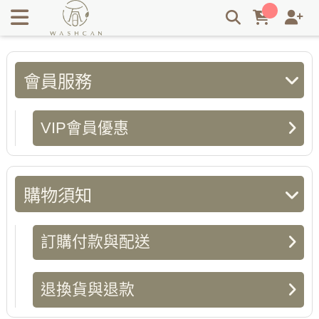
訂購付款與配送 | Washcan瓦士肯
會員服務
VIP會員優惠
購物須知
訂購付款與配送
退換貨與退款