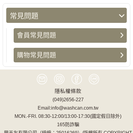
常見問題
會員常見問題
購物常見問題
隱私權條款
(049)2656-227
Email:info@washcan.com.tw
MON.-FRI. 08:30-12:00/13:00-17:30(國定假日除外)
165防詐騙
興天友有限公司（統編：25016269）/版權所有 COPYRIGHT