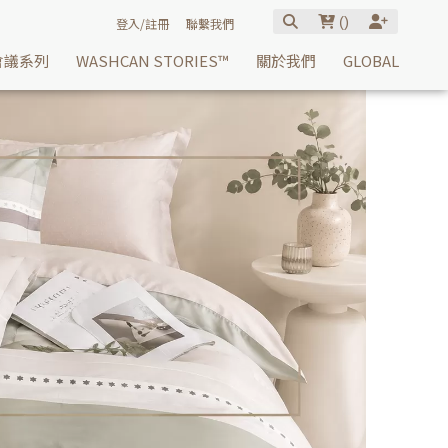
(
)
登入/註冊
聯繫我們
會議系列
WASHCAN STORIES™
關於我們
GLOBAL