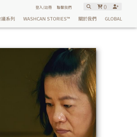
(
)
登入/註冊
聯繫我們
會議系列
WASHCAN STORIES™
關於我們
GLOBAL