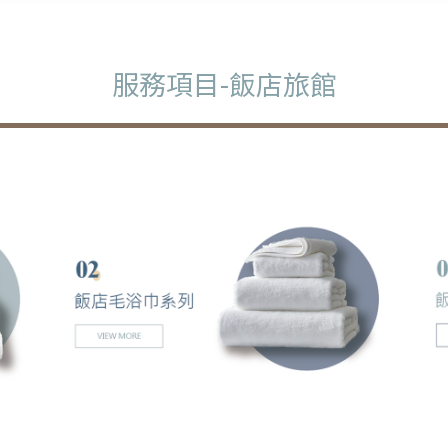
服務項目-飯店旅館