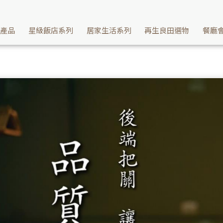
續產品
星級飯店系列
居家生活系列
再生良田選物
餐廳