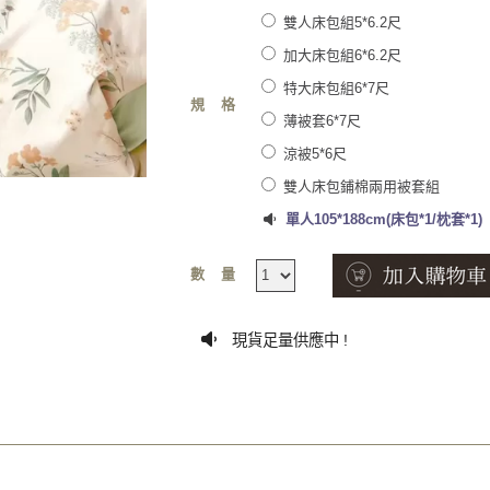
雙人床包組5*6.2尺
加大床包組6*6.2尺
特大床包組6*7尺
規格
薄被套6*7尺
涼被5*6尺
雙人床包鋪棉兩用被套組
單人105*188cm(床包*1/枕套*1)
數量
現貨足量供應中 !