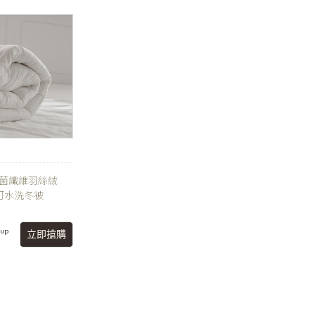
抗菌纖維羽絲絨
可水洗冬被
0
立即搶購