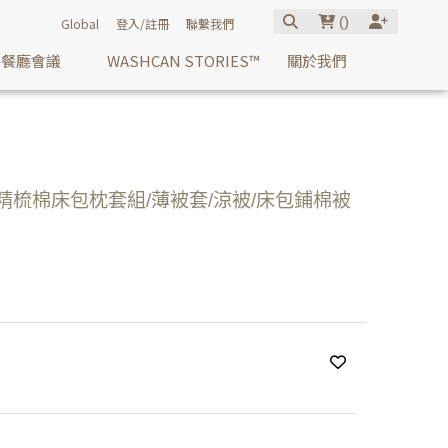
(
)
Global
登入/註冊
聯繫我們
餐廳會議
WASHCAN STORIES™
關於我們
精梳棉床包枕套組/薄被套/涼被/床包鋪棉被