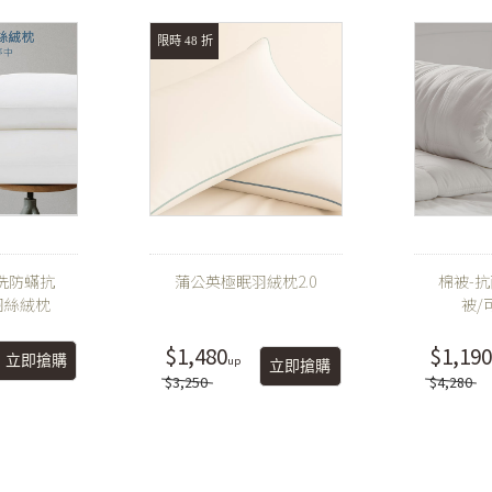
限時 48 折
洗防蟎抗
蒲公英極眠羽絨枕2.0
棉被-
羽絲絨枕
被/
$1,480
$1,19
立即搶購
立即搶購
$3,250
$4,280