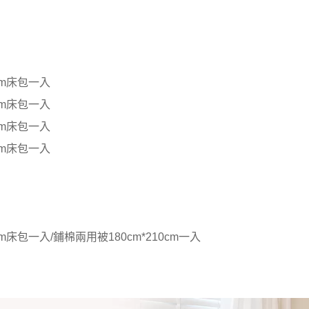
8cm床包一入
8cm床包一入
8cm床包一入
0cm床包一入
8cm床包一入/鋪棉兩用被180cm*210cm一入