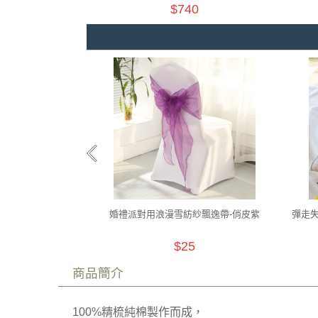
$740
婚禮派對用浪漫雪紡紗飄逸帶-俏皮紫
彈走
$25
商品簡介
100%精梳純棉製作而成，