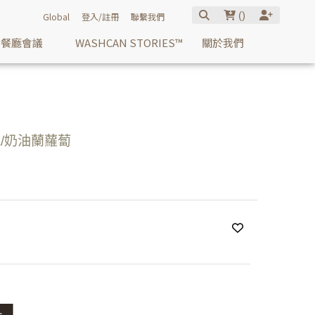
(
)
Global
登入/註冊
聯繫我們
餐廳會議
WASHCAN STORIES™
關於我們
/奶油蘭蘿蔔