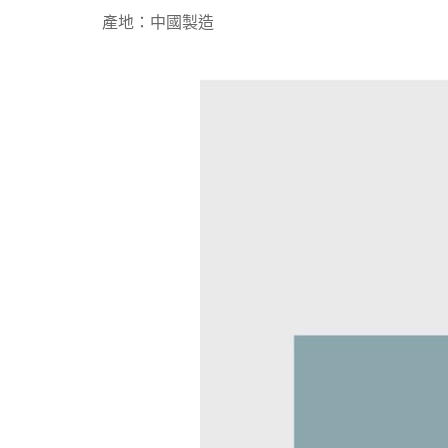
產地：中國製造