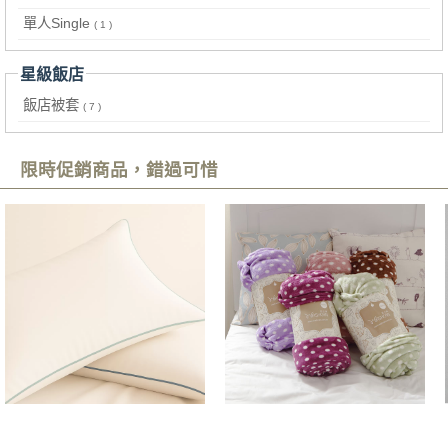
單人Single
( 1 )
星級飯店
飯店被套
( 7 )
限時促銷商品，錯過可惜