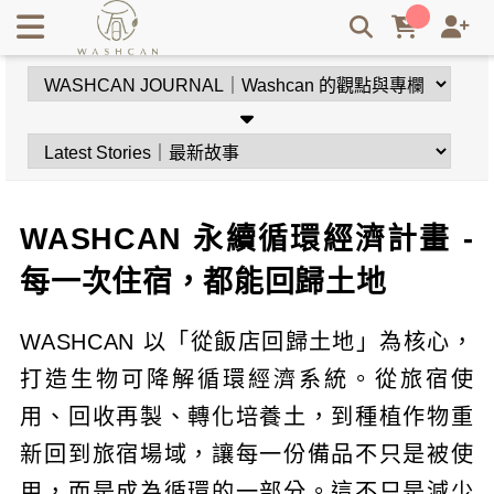
WASHCAN 生物可降解循環經濟｜從飯店回歸土地的永續旅程
| Washcan瓦士肯
WASHCAN 永續循環經濟計畫 -
每一次住宿，都能回歸土地
WASHCAN 以「從飯店回歸土地」為核心，
打造生物可降解循環經濟系統。從旅宿使
用、回收再製、轉化培養土，到種植作物重
新回到旅宿場域，讓每一份備品不只是被使
用，而是成為循環的一部分。這不只是減少