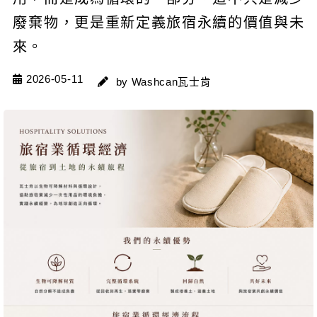
廢棄物，更是重新定義旅宿永續的價值與未
來。
2026-05-11
by Washcan瓦士肯