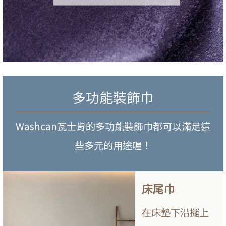
多功能裝飾巾
Washcan瓦士肯的多功能裝飾巾都可以滿足這
些多元的用途喔！
床尾巾
在床墊下沿擺上