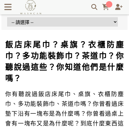
飯店床尾巾？桌旗？衣櫃防塵巾？多功能裝飾巾？茶道巾？你聽
說過這些？Washcan瓦士肯說給你聽 | Washcan瓦士肯
飯店床尾巾？桌旗？衣櫃防塵
巾？多功能裝飾巾？茶道巾？你
聽說過這些？你知道他們是什麼
嗎？
你有聽說過飯店床尾巾、桌旗、衣櫃防塵
巾、多功能裝飾巾、茶道巾嗎？你曾看過床
墊下沿有一塊布是為什麼嗎？你曾看過桌上
會有一塊布又是為什麼呢？到底什麼東西這