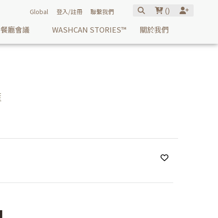
(
)
Global
登入/註冊
聯繫我們
餐廳會議
WASHCAN STORIES™
關於我們
藍