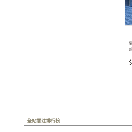
$
全站關注排行榜