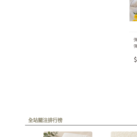
$
全站關注排行榜