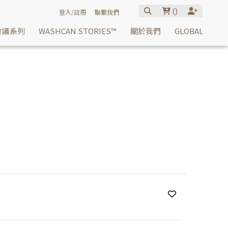
(
)
登入/註冊
聯繫我們
會議系列
WASHCAN STORIES™
關於我們
GLOBAL