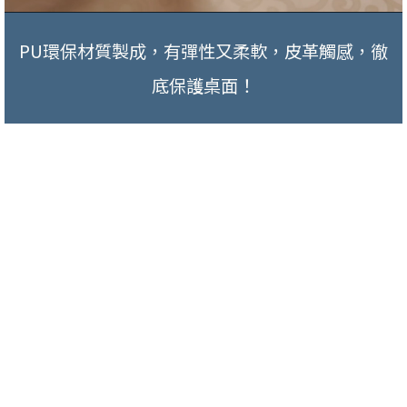
PU環保材質製成，有彈性又柔軟，皮革觸感，徹
底保護桌面！
耐熱且防燙