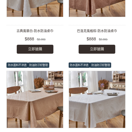
古典風華白-防水防油桌巾
巴洛克風格棕-防水防油桌巾
$888
$888
$2,000
$2,000
立即搶購
立即搶購
防水面料不滲透
防油防汙好整理
防水面料不滲透
防油防汙好整理
耐磨防刮沒痕跡
耐磨防刮沒痕跡