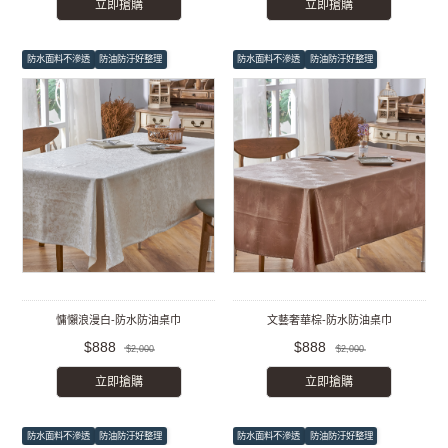
立即搶購
立即搶購
防水面料不滲透
防油防汙好整理
防水面料不滲透
防油防汙好整理
耐磨防刮沒痕跡
耐磨防刮沒痕跡
慵懶浪漫白-防水防油桌巾
文藝奢華棕-防水防油桌巾
$888
$888
$2,000
$2,000
立即搶購
立即搶購
防水面料不滲透
防油防汙好整理
防水面料不滲透
防油防汙好整理