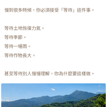
慢到很多時候，你必須接受「等待」這件事。
等待土地恢復力氣。
等待季節。
等待一場雨。
等待作物長大。
甚至等待別人慢慢理解，你為什麼要這樣做。