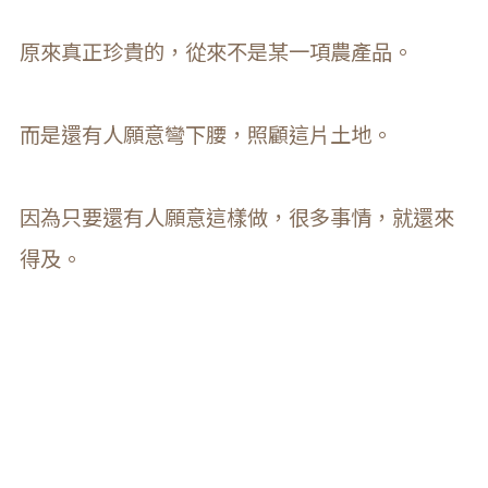
原來真正珍貴的，從來不是某一項農產品。
而是還有人願意彎下腰，照顧這片土地。
因為只要還有人願意這樣做，很多事情，就還來
得及。
後記