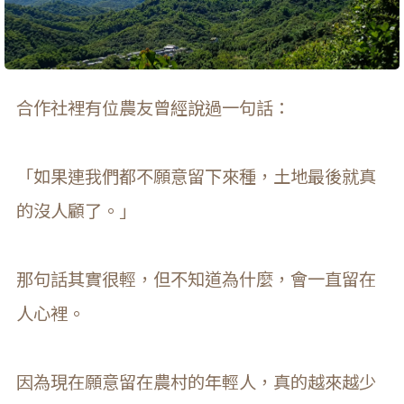
合作社裡有位農友曾經說過一句話：
「如果連我們都不願意留下來種，土地最後就真
的沒人顧了。」
那句話其實很輕，但不知道為什麼，會一直留在
人心裡。
因為現在願意留在農村的年輕人，真的越來越少