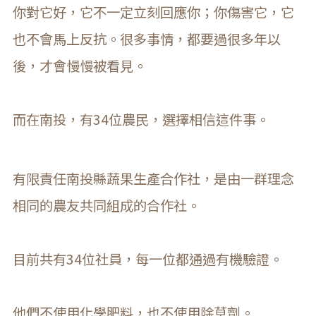
你對它好，它不一定立刻回應你；你傷害它，它
也不會馬上反抗。很多事情，都要過很多年以
後，才會慢慢被看見。
而在南投，有34位農民，選擇相信這件事。
有限責任南投縣蔬果生產合作社，是由一群理念
相同的農友共同組成的合作社。
目前共有34位社員，每一位都通過有機驗證。
他們不使用化學肥料，也不使用除草劑。