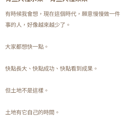
有時候我會想，現在這個時代，願意慢慢做一件
事的人，好像越來越少了。
大家都想快一點。
快點長大、快點成功、快點看到成果。
但土地不是這樣。
土地有它自己的時間。