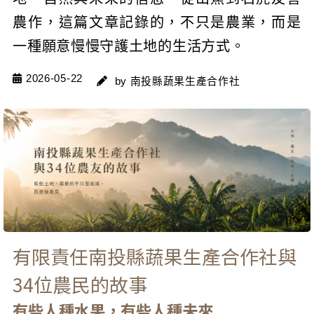
農作，這篇文章記錄的，不只是農業，而是
一種願意慢慢守護土地的生活方式。
2026-05-22
by 南投縣蔬果生產合作社
有限責任南投縣蔬果生產合作社與
34位農民的故事
有些人種水果，有些人種未來