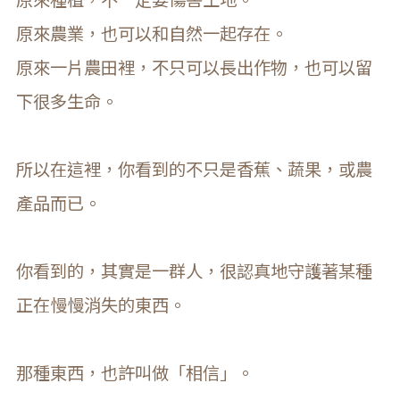
原來農業，也可以和自然一起存在。
原來一片農田裡，不只可以長出作物，也可以留
下很多生命。
所以在這裡，你看到的不只是香蕉、蔬果，或農
產品而已。
你看到的，其實是一群人，很認真地守護著某種
正在慢慢消失的東西。
那種東西，也許叫做「相信」。