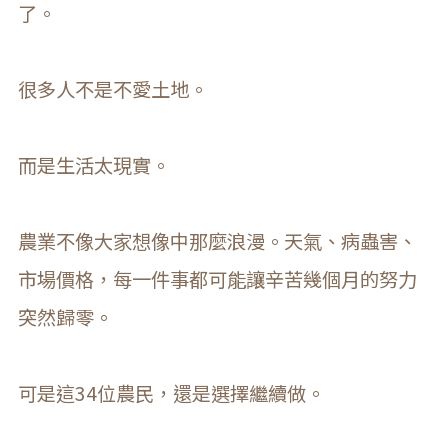
了。
很多人不是不愛土地。
而是生活太現實。
農業不像大家想像中那麼浪漫。天氣、病蟲害、
市場價格，每一件事都可能讓辛苦幾個月的努力
突然歸零。
可是這34位農民，還是選擇繼續做。