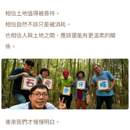
相信土地值得被善待。
相信自然不該只是被消耗。
也相信人與土地之間，應該還能有更溫柔的關
係。
後來我們才慢慢明白。