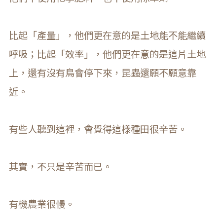
比起「產量」，他們更在意的是土地能不能繼續
呼吸；比起「效率」，他們更在意的是這片土地
上，還有沒有鳥會停下來，昆蟲還願不願意靠
近。
有些人聽到這裡，會覺得這樣種田很辛苦。
其實，不只是辛苦而已。
有機農業很慢。