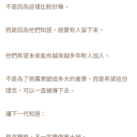
不是因為這樣比較好賺。
而是因為他們知道，總要有人留下來。
他們希望未來能有越來越多年輕人加入。
不是為了把農業變成多大的產業，而是希望這份
理念，可以一直被傳下去。
讓下一代知道：
原來種植，不一定要傷害土地。