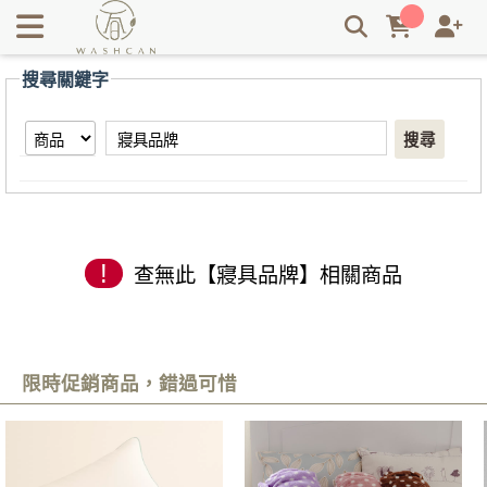
【寢具品牌】搜尋結果 | Washcan瓦士肯
搜尋關鍵字
搜尋
!
查無此【寢具品牌】相關商品
限時促銷商品，錯過可惜