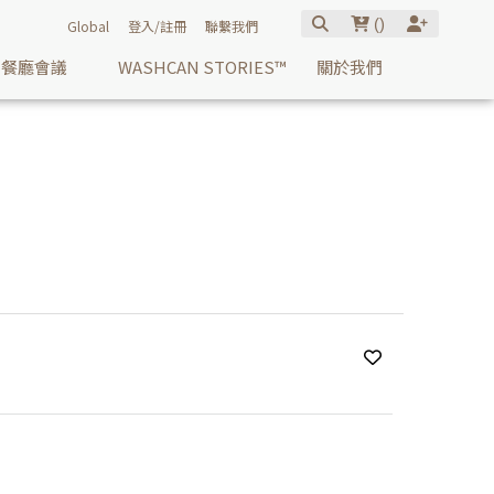
(
)
Global
登入/註冊
聯繫我們
餐廳會議
WASHCAN STORIES™
關於我們