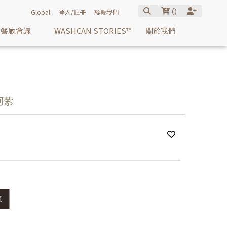
(
)
Global
登入/註冊
聯繫我們
餐廳會議
WASHCAN STORIES™
關於我們
河紫