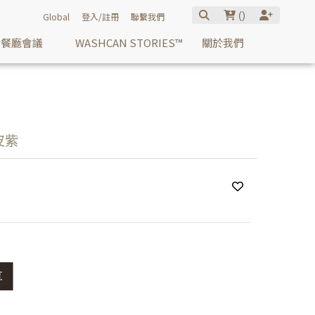
(
)
Global
登入/註冊
聯繫我們
餐廳會議
WASHCAN STORIES™
關於我們
皮紫