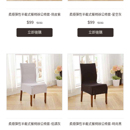
柔順彈性半截式餐椅辦公椅套-俏皮紫
柔順彈性半截式餐椅辦公椅套-星空灰
$99
$99
$230
$230
立即搶購
立即搶購
柔順彈性半截式餐椅辦公椅套-低調灰
柔順彈性半截式餐椅辦公椅套-時尚黑