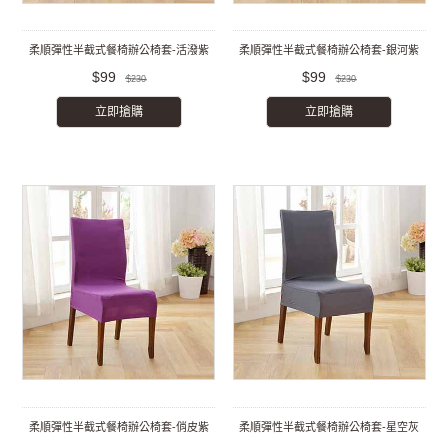
柔順彈性半截式餐椅辦公椅套-活潑紫
柔順彈性半截式餐椅辦公椅套-銀河紫
$99
$99
$230
$230
立即搶購
立即搶購
柔順彈性半截式餐椅辦公椅套-俏皮紫
柔順彈性半截式餐椅辦公椅套-星空灰