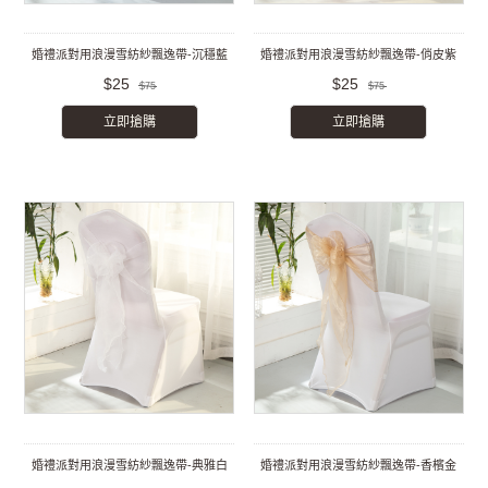
婚禮派對用浪漫雪紡紗飄逸帶-沉穩藍
婚禮派對用浪漫雪紡紗飄逸帶-俏皮紫
$25
$25
$75
$75
立即搶購
立即搶購
婚禮派對用浪漫雪紡紗飄逸帶-典雅白
婚禮派對用浪漫雪紡紗飄逸帶-香檳金