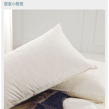
居家小教室