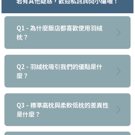
若有其他疑惑，歡迎私訊詢問小編喔！
Q1 - 為什麼飯店都喜歡使用羽絨
枕？
Q2 - 羽絨枕吸引我們的優點是什
麼？
Q3 - 標準高枕與柔軟低枕的差異性
是什麼？