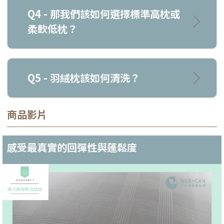
Q4 - 那我們該如何選擇標準高枕或
柔軟低枕？
Q5 - 羽絨枕該如何清洗？
商品影片
感受最真實的回彈性與蓬鬆度