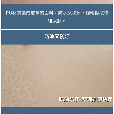
PU材質製成皮革的面料，防水又隔髒，輕輕擦拭恢
復原狀。
防油又防汙