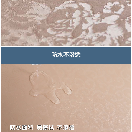
防水不滲透