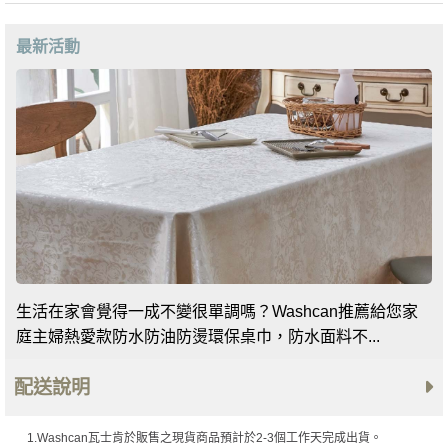
最新活動
生活在家會覺得一成不變很單調嗎？Washcan推薦給您家
庭主婦熱愛款防水防油防燙環保桌巾，防水面料不...
配送說明
1.Washcan瓦士肯於販售之現貨商品預計於2-3個工作天完成出貨。