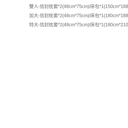
雙人-信封枕套*2(48cm*75cm)/床包*1(150cm*188
加大-信封枕套*2(48cm*75cm)/床包*1(180cm*188
特大-信封枕套*2(48cm*75cm)/床包*1(180cm*210