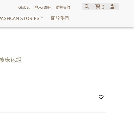
(
)
Global
登入/註冊
聯繫我們
ASHCAN STORIES™
關於我們
用被床包組