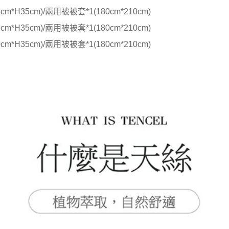
cm*H35cm)/兩用被被套*1(180cm*210cm)
cm*H35cm)/兩用被被套*1(180cm*210cm)
cm*H35cm)/兩用被被套*1(180cm*210cm)