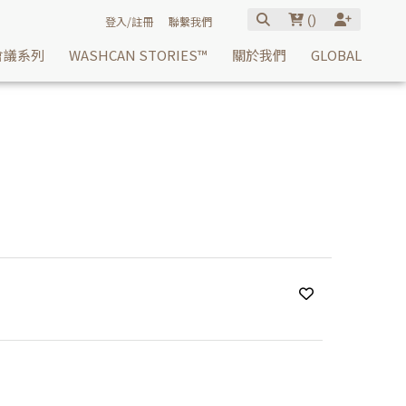
(
)
登入/註冊
聯繫我們
會議系列
WASHCAN STORIES™
關於我們
GLOBAL