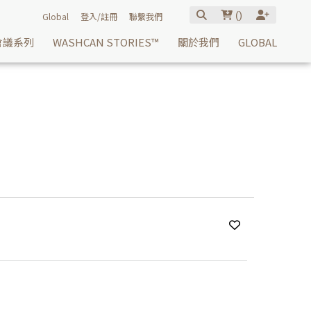
(
)
Global
登入/註冊
聯繫我們
會議系列
WASHCAN STORIES™
關於我們
GLOBAL