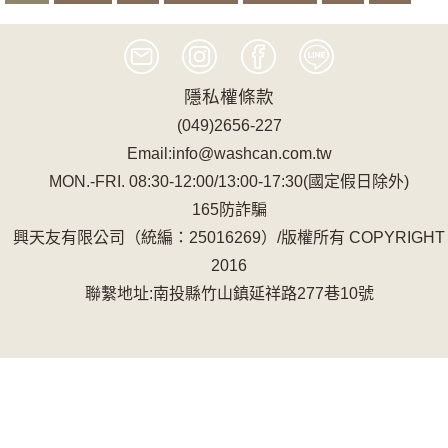
浴袍
記憶
隱私權條款
(049)2656-227
Email:info@washcan.com.tw
MON.-FRI. 08:30-12:00/13:00-17:30(國定假日除外)
165防詐騙
興天友有限公司（統編：25016269）/版權所有 COPYRIGHT
2016
聯繫地址:南投縣竹山鎮延祥路277巷10號