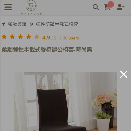
餐桌椅辦公室椅有損傷卻心疼丟棄？Washcan瓦士肯家飾推薦-
無需熨燙彈性餐椅辦公椅椅套給您 | Washcan瓦士肯
餐廳會議
彈性防皺半截式椅套
4.9
/
5
(
36
users )
柔順彈性半截式餐椅辦公椅套-時尚黑