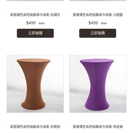
柔順彈性高吧高腳桌巾桌套-低調灰
柔順彈性高吧高腳桌巾桌套-沉穩藍
$499
$499
$650
$650
立即搶購
立即搶購
柔順彈性高吧高腳桌巾桌套-布朗棕
柔順彈性高吧高腳桌巾桌套-俏皮紫