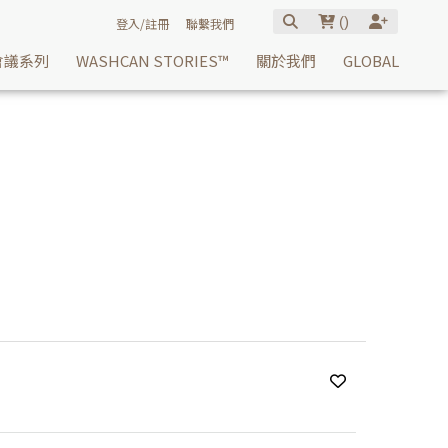
(
)
登入/註冊
聯繫我們
會議系列
WASHCAN STORIES™
關於我們
GLOBAL