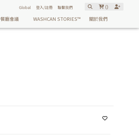
(
)
Global
登入/註冊
聯繫我們
餐廳會議
WASHCAN STORIES™
關於我們