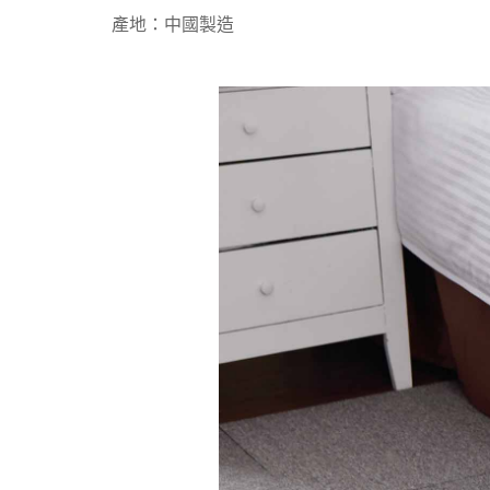
產地：中國製造