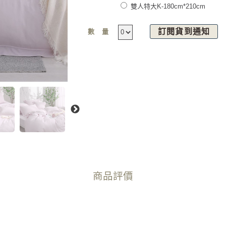
雙人特大K-180cm*210cm
訂閱貨到通知
數量
商品評價