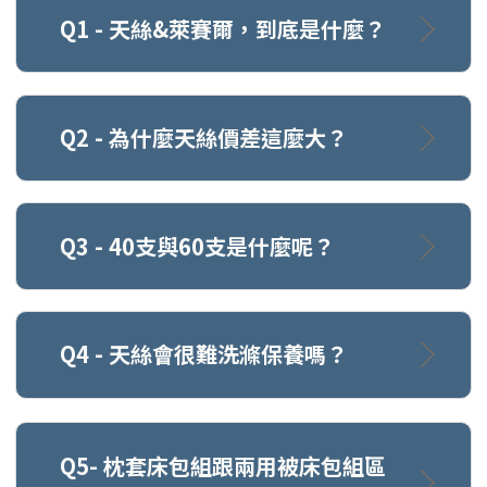
Q1 - 天絲&萊賽爾，到底是什麼？
Q2 - 為什麼天絲價差這麼大？
Q3 - 40支與60支是什麼呢？
Q4 - 天絲會很難洗滌保養嗎？
Q5- 枕套床包組跟兩用被床包組區