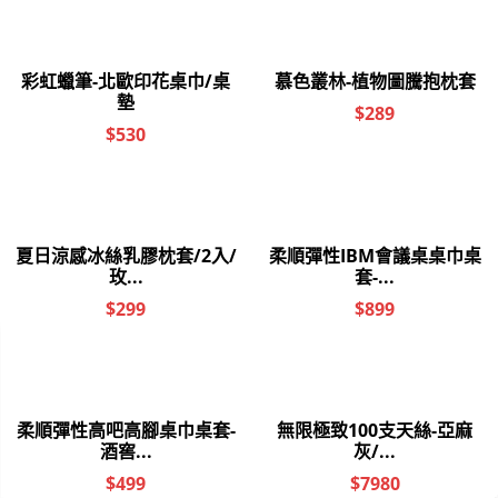
夏日涼感冰絲乳膠枕套/2入/午夜藍
夏日涼感冰絲乳膠枕套/2入/丁香紫
$299
$299
$350
$350
立即搶購
立即搶購
ESG永續環保產品
環保減碳
透氣舒適
觸感細緻
環保減碳
透氣舒適
觸感細緻