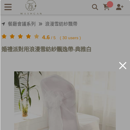
婚禮派對用浪漫雪紡紗飄逸帶-典雅白，讓你的喜宴再增添點浪
漫的氣息 | Washcan瓦士肯
餐廳會議系列
浪漫雪紡紗飄帶
4.6
/
5
(
30
users )
婚禮派對用浪漫雪紡紗飄逸帶-典雅白